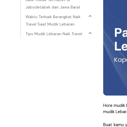
Jabodetabek dan Jawa Barat
Waktu Terbaik Berangkat Naik
Travel Saat Mudik Lebaran
Tips Mudik Lebaran Naik Travel
Hore mudik L
mudik Lebara
Buat kamu ya