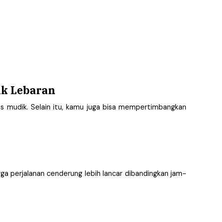
ik Lebaran
 mudik. Selain itu, kamu juga bisa mempertimbangkan 
ga perjalanan cenderung lebih lancar dibandingkan jam-