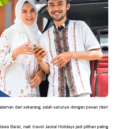
laman dari sekarang, salah satunya dengan pesan tiket 
 Barat, naik travel Jackal Holidays jadi pilihan paling 